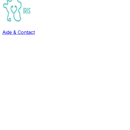
Aide & Contact