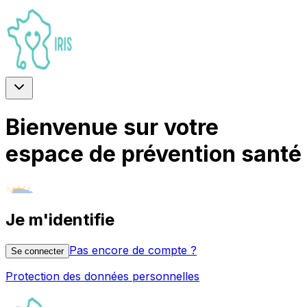
Bienvenue sur votre
espace de
prévention santé
Je m'identifie
Pas encore de compte ?
Se connecter
Protection des données personnelles